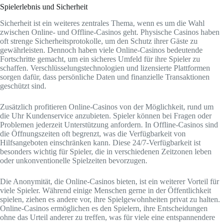
Spielerlebnis und Sicherheit
Sicherheit ist ein weiteres zentrales Thema, wenn es um die Wahl
zwischen Online- und Offline-Casinos geht. Physische Casinos haben
oft strenge Sicherheitsprotokolle, um den Schutz ihrer Gäste zu
gewährleisten. Dennoch haben viele Online-Casinos bedeutende
Fortschritte gemacht, um ein sicheres Umfeld für ihre Spieler zu
schaffen. Verschlüsselungstechnologien und lizensierte Plattformen
sorgen dafür, dass persönliche Daten und finanzielle Transaktionen
geschützt sind.
Zusätzlich profitieren Online-Casinos von der Möglichkeit, rund um
die Uhr Kundenservice anzubieten. Spieler können bei Fragen oder
Problemen jederzeit Unterstützung anfordern. In Offline-Casinos sind
die Öffnungszeiten oft begrenzt, was die Verfügbarkeit von
Hilfsangeboten einschränken kann. Diese 24/7-Verfügbarkeit ist
besonders wichtig für Spieler, die in verschiedenen Zeitzonen leben
oder unkonventionelle Spielzeiten bevorzugen.
Die Anonymität, die Online-Casinos bieten, ist ein weiterer Vorteil für
viele Spieler. Während einige Menschen gerne in der Öffentlichkeit
spielen, ziehen es andere vor, ihre Spielgewohnheiten privat zu halten.
Online-Casinos ermöglichen es den Spielern, ihre Entscheidungen
ohne das Urteil anderer zu treffen, was für viele eine entspannendere