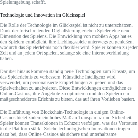
Spielumgebung schafft.
Technologie und Innovation im Glücksspiel
Die Rolle der Technologie im Glücksspiel ist nicht zu unterschätzen.
Dank der fortschreitenden Digitalisierung erleben Spieler eine neue
Dimension des Spielens. Die Entwicklung von mobilen Apps hat es
den Spielern ermöglicht, ihre Lieblingsspiele unterwegs zu genießen,
wodurch das Spielerlebnis noch flexibler wird. Spieler können zu jeder
Zeit und an jedem Ort spielen, solange sie eine Internetverbindung
haben.
Darüber hinaus kommen ständig neue Technologien zum Einsatz, um
das Spielerlebnis zu verbessern. Künstliche Intelligenz wird
verwendet, um personalisierte Empfehlungen zu geben und das
Spielverhalten zu analysieren. Diese Entwicklungen ermöglichen es
Online-Casinos, ihre Angebote zu optimieren und den Spielern ein
maßgeschneidertes Erlebnis zu bieten, das auf ihren Vorlieben basiert.
Die Einführung von Blockchain-Technologie in einigen Online-
Casinos bietet zudem ein hohes Maß an Transparenz und Sicherheit.
Spieler können Transaktionen in Echtzeit verfolgen, was das Vertrauen
in die Plattform stärkt. Solche technologischen Innovationen tragen
dazu bei, dass Online-Casinos als sichere und unterhaltsame