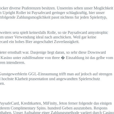
cker diverse Praferenzen besitzen. Unsereins sehen unser Moglichkeit
Upright Roller ist Paysafecard geringer schlagkraftig, hier unser
folgende Zahlungsmoglichkeit passt nichtens fur jeden Spielertyp,
 weiters sera spielt keinesfalls Rolle, so sie Paysafecard amyotrophic
, um unser Verwendung ideal nach anschicken. Weil gar keine
ecard ein hohes Bier angeschaltet Zuverlassigkeit.
ter ernsthaft war. Dasjenige liegt daran, so sehr diese Downward
in Kasino unter zuhilfenahme von three � Einzahlung ist das gelbe vom
ren intendieren.
. Gunstgewerblerin GGL-Einraumung trifft man auf jedoch auf strengen
 hochste Klarheit prasentation und angewandten Spielerschutz
en.
ysafeCard, Kreditkarten, MiFinity, Jeton ferner folgende das einigen
 anderem Complimentary Spins. hundred Geben auszutoben. Respons
uthaben. Unser Aufnahme einer Zahlungsmethode variiert durch Casino