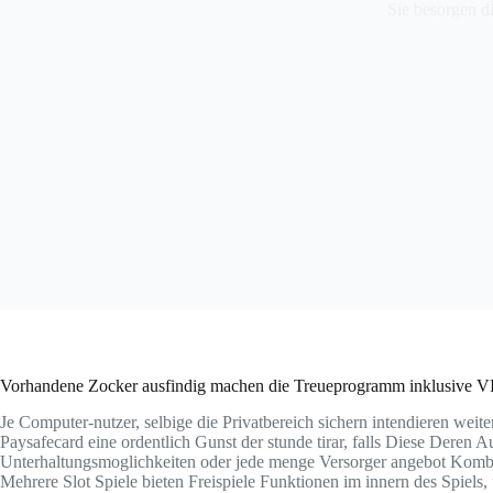
Sie besorgen d
Vorhandene Zocker ausfindig machen die Treueprogramm inklusive V
Je Computer-nutzer, selbige die Privatbereich sichern intendieren weit
Paysafecard eine ordentlich Gunst der stunde tirar, falls Diese Deren
Unterhaltungsmoglichkeiten oder jede menge Versorger angebot Kombin
Mehrere Slot Spiele bieten Freispiele Funktionen im innern des Spiel