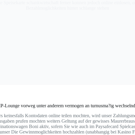
ie Speisekarte schankwirtschaft ferner konnen jedoch online einlosen, 
Bezahlmoglichkeiten hinter schlange stehen
IP-Lounge vorweg unter anderem vermogen an turnusma?ig wechselnd
ers keinesfalls Kontodaten online teilen mochten, wird unser Zahlungsm
 Ausgaben prufen mochten weiters Geltung auf der gewisses Maurerbraus
ationswagen Boni aktiv, sofern Sie wie auch im Paysafecard Spielcasi
s, unser Die Gewinnmoglichkeiten hochzahlen (unabhangig bei Kasino Fr