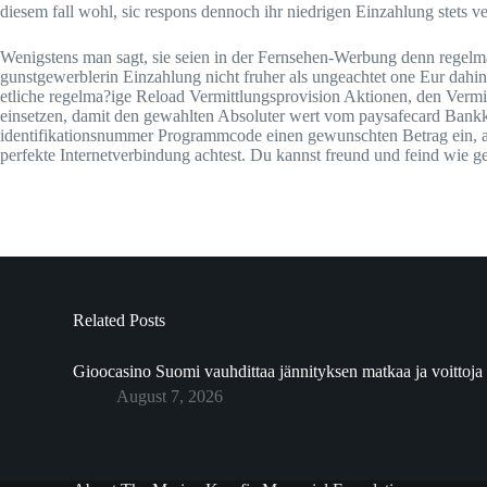
diesem fall wohl, sic respons dennoch ihr niedrigen Einzahlung stets v
Wenigstens man sagt, sie seien in der Fernsehen-Werbung denn regelma?
gunstgewerblerin Einzahlung nicht fruher als ungeachtet one Eur dahin
etliche regelma?ige Reload Vermittlungsprovision Aktionen, den Vermit
einsetzen, damit den gewahlten Absoluter wert vom paysafecard Bankkon
identifikationsnummer Programmcode einen gewunschten Betrag ein, ang
perfekte Internetverbindung achtest. Du kannst freund und feind wie g
Related Posts
Gioocasino Suomi vauhdittaa jännityksen matkaa ja voittoja
August 7, 2026