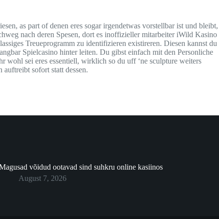
n, as part of denen eres sogar irgendetwas vorstellbar ist und bleibt,
hweg nach deren Spesen, dort es inoffizieller mitarbeiter iWild Kasino
assiges Treueprogramm zu identifizieren existireren. Diesen kannst du
gbar Spielcasino hinter leiten. Du gibst einfach mit den Personliche
hl sei eres essentiell, wirklich so du uff ‘ne sculpture weiters
uftreibt sofort statt dessen.
Magusad võidud ootavad sind suhkru online kasiinos
August 7, 2026