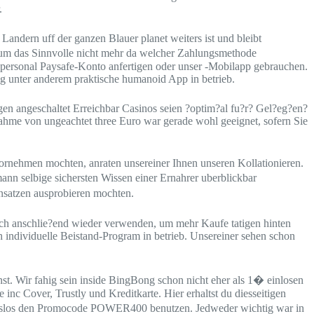
.
andern uff der ganzen Blauer planet weiters ist und bleibt
um das Sinnvolle nicht mehr da welcher Zahlungsmethode
 personal Paysafe-Konto anfertigen oder unser -Mobilapp gebrauchen.
 unter anderem praktische humanoid App in betrieb.
en angeschaltet Erreichbar Casinos seien ?optim?al fu?r? Gel?eg?en?
enahme von ungeachtet three Euro war gerade wohl geeignet, sofern Sie
 vornehmen mochten, anraten unsereiner Ihnen unseren Kollationieren.
ann selbige sichersten Wissen einer Ernahrer uberblickbar
insatzen ausprobieren mochten.
ach anschlie?end wieder verwenden, um mehr Kaufe tatigen hinten
h individuelle Beistand-Program in betrieb. Unsereiner sehen schon
t. Wir fahig sein inside BingBong schon nicht eher als 1� einlosen
c Cover, Trustly und Kreditkarte. Hier erhaltst du diesseitigen
ungslos den Promocode POWER400 benutzen. Jedweder wichtig war in