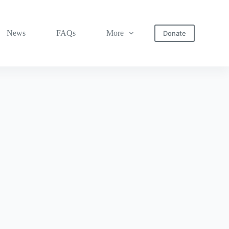
News
FAQs
More
Donate